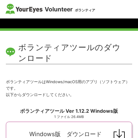
Volunteer
ボランティア
ボランティアツールのダウ
ンロード
ボランティアツールはWindows/macOS用のアプリ（ソフトウェア）
です。
以下からダウンロードしてください。
ボランティアツール Ver 1.12.2 Windows版
1 ファイル
26.4MB
Windows版 ダウンロード