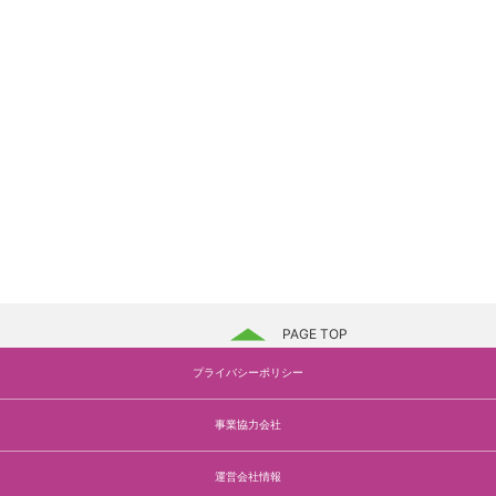
PAGE TOP
プライバシーポリシー
事業協力会社
運営会社情報