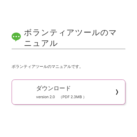
ボランティアツールのマ
ニュアル
ボランティアツールのマニュアルです。
ダウンロード
version 2.0 （PDF 2.3MB ）