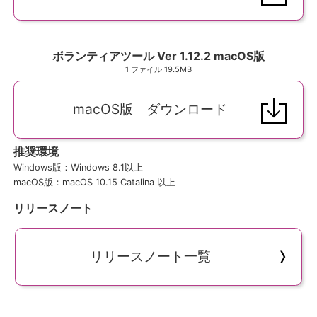
ボランティアツール Ver 1.12.2 macOS版
1 ファイル
19.5MB
macOS版 ダウンロード
推奨環境
Windows版：Windows 8.1以上
macOS版：macOS 10.15 Catalina 以上
リリースノート
リリースノート一覧